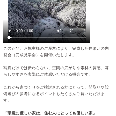
このたび、お施主様のご厚意により、完成した住まいの内
覧会（完成見学会）を開催いたします。
写真だけでは伝わらない、空間の広がりや素材の質感、暮
らしやすさを実際にご体感いただける機会です。
これから家づくりをご検討される方にとって、間取りや設
備選びの参考になるポイントもたくさんご覧いただけま
す。
「環境に優しい家は、住む人にとっても優しい家」