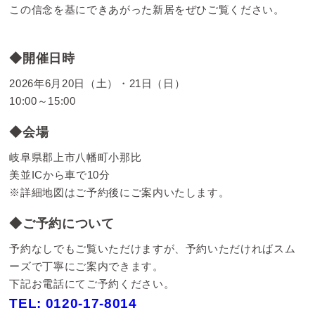
この信念を基にできあがった新居をぜひご覧ください。
◆開催日時
2026年6月20日（土）・21日（日）
10:00～15:00
◆会場
岐阜県郡上市八幡町小那比
美並ICから車で10分
※詳細地図はご予約後にご案内いたします。
◆ご予約について
予約なしでもご覧いただけますが、予約いただければスム
ーズで丁寧にご案内できます。
下記お電話にてご予約ください。
TEL: 0120-17-8014