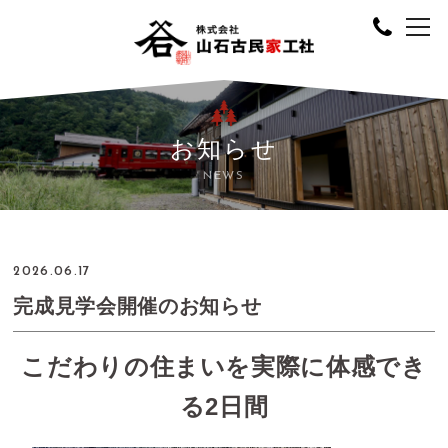
お知らせ
NEWS
2026.06.17
完成見学会開催のお知らせ
こだわりの住まいを実際に体感でき
る2日間