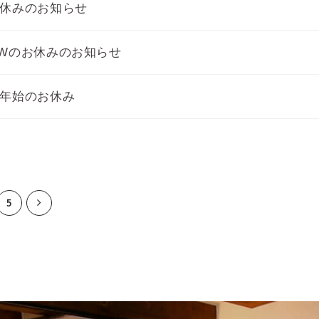
休みのお知らせ
Wのお休みのお知らせ
年始のお休み
5