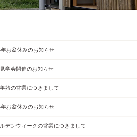
26年お盆休みのお知らせ
見学会開催のお知らせ
年始の営業につきまして
25年お盆休みのお知らせ
ルデンウィークの営業につきまして