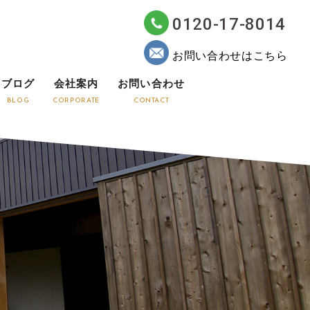
0120-17-8014
お問い合わせはこちら
ブログ
会社案内
お問い合わせ
BLOG
CORPORATE
CONTACT