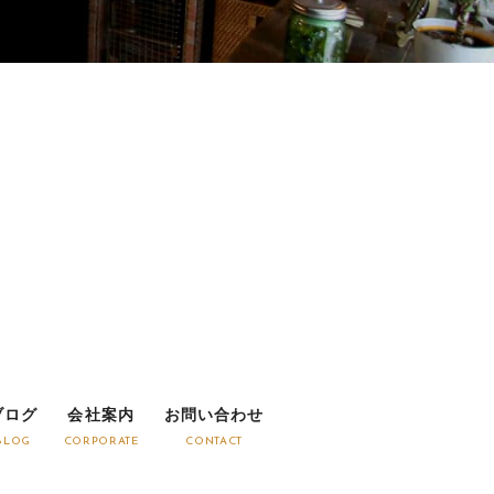
ブログ
会社案内
お問い合わせ
BLOG
CORPORATE
CONTACT