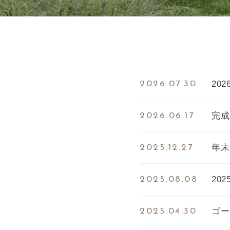
20
2026.07.30
完成
2026.06.17
年末
2025.12.27
20
2025.08.08
ゴー
2025.04.30