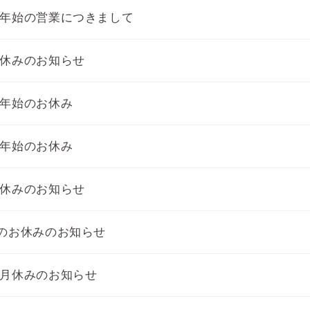
年始の営業につきまして
休みのお知らせ
年始のお休み
年始のお休み
休みのお知らせ
のお休みのお知らせ
月休みのお知らせ