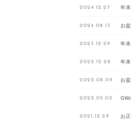
年末
2024.12.27
お盆
2024.08.13
年末
2023.12.29
年末
2022.12.28
お盆
2022.08.09
GW
2022.05.02
お正
2021.12.29