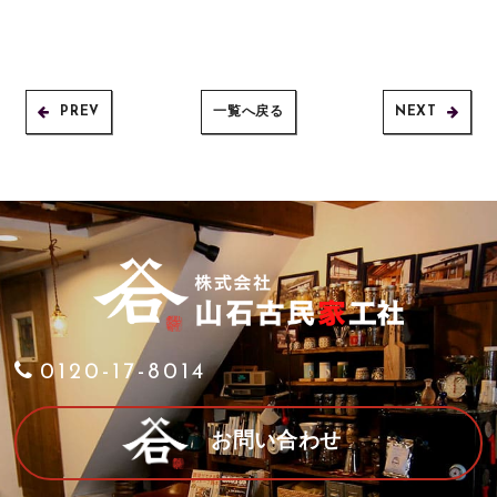
PREV
一覧へ戻る
NEXT
0120-17-8014
お問い合わせ