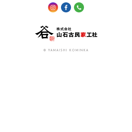
© YAMAISHI KOMINKA