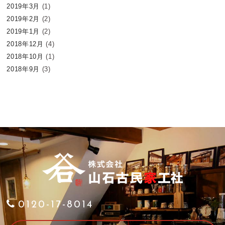
2019年3月
(1)
2019年2月
(2)
2019年1月
(2)
2018年12月
(4)
2018年10月
(1)
2018年9月
(3)
0120-17-8014