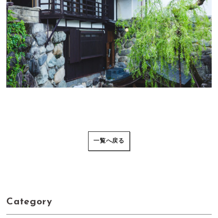
一覧へ戻る
Category