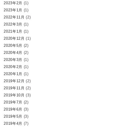
2023年2月
(1)
2023年1月
(1)
2022年11月
(2)
2022年3月
(1)
2021年1月
(1)
2020年12月
(1)
2020年5月
(2)
2020年4月
(2)
2020年3月
(1)
2020年2月
(1)
2020年1月
(1)
2019年12月
(2)
2019年11月
(2)
2019年10月
(3)
2019年7月
(2)
2019年6月
(3)
2019年5月
(3)
2019年4月
(7)