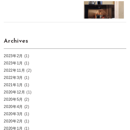
Archives
2023年2月
(1)
2023年1月
(1)
2022年11月
(2)
2022年3月
(1)
2021年1月
(1)
2020年12月
(1)
2020年5月
(2)
2020年4月
(2)
2020年3月
(1)
2020年2月
(1)
2020年1月
(1)