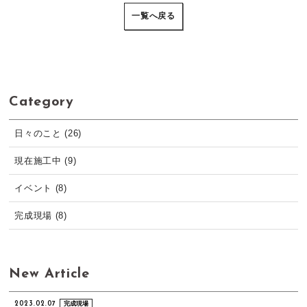
一覧へ戻る
Category
日々のこと (26)
現在施工中 (9)
イベント (8)
完成現場 (8)
New Article
2023.02.07
完成現場