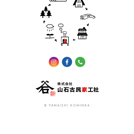
© YAMAISHI KOMINKA