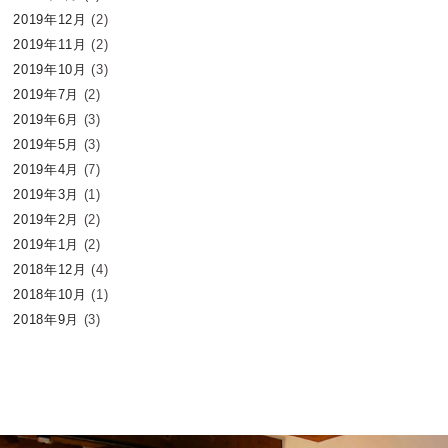
2019年12月
(2)
2019年11月
(2)
2019年10月
(3)
2019年7月
(2)
2019年6月
(3)
2019年5月
(3)
2019年4月
(7)
2019年3月
(1)
2019年2月
(2)
2019年1月
(2)
2018年12月
(4)
2018年10月
(1)
2018年9月
(3)