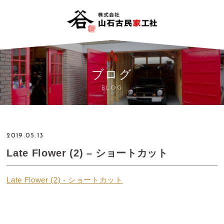
ブログ
BLOG
2019.05.13
Late Flower (2) – ショートカット
Late Flower (2) - ショートカット