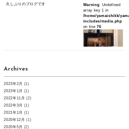
久しぶりのブログです
Warning
: Undefined
array key 1 in
/home/yamaishikk/yama
includes/media.php
on line
76
Archives
2023年2月
(1)
2023年1月
(1)
2022年11月
(2)
2022年3月
(1)
2021年1月
(1)
2020年12月
(1)
2020年5月
(2)