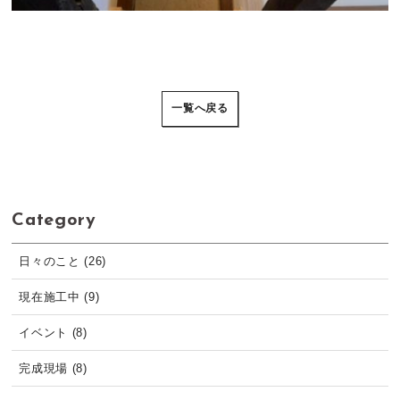
一覧へ戻る
Category
日々のこと (26)
現在施工中 (9)
イベント (8)
完成現場 (8)