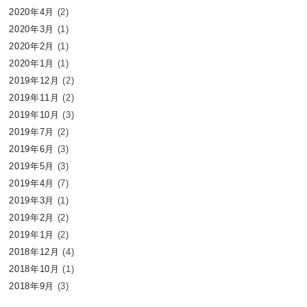
2020年4月
(2)
2020年3月
(1)
2020年2月
(1)
2020年1月
(1)
2019年12月
(2)
2019年11月
(2)
2019年10月
(3)
2019年7月
(2)
2019年6月
(3)
2019年5月
(3)
2019年4月
(7)
2019年3月
(1)
2019年2月
(2)
2019年1月
(2)
2018年12月
(4)
2018年10月
(1)
2018年9月
(3)