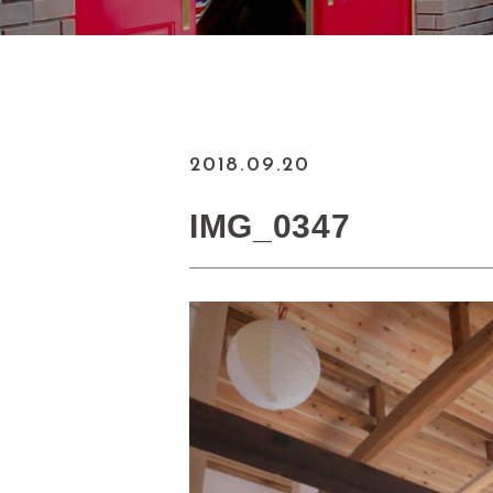
2018.09.20
IMG_0347