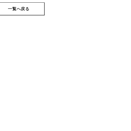
一覧へ戻る