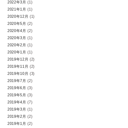
2022年3月
(1)
2021年1月
(1)
2020年12月
(1)
2020年5月
(2)
2020年4月
(2)
2020年3月
(1)
2020年2月
(1)
2020年1月
(1)
2019年12月
(2)
2019年11月
(2)
2019年10月
(3)
2019年7月
(2)
2019年6月
(3)
2019年5月
(3)
2019年4月
(7)
2019年3月
(1)
2019年2月
(2)
2019年1月
(2)