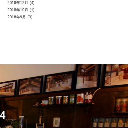
2018年12月
(4)
2018年10月
(1)
2018年9月
(3)
4