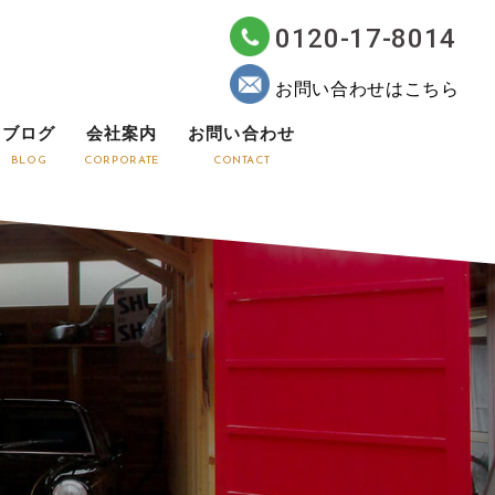
0120-17-8014
お問い合わせはこちら
ブログ
会社案内
お問い合わせ
BLOG
CORPORATE
CONTACT