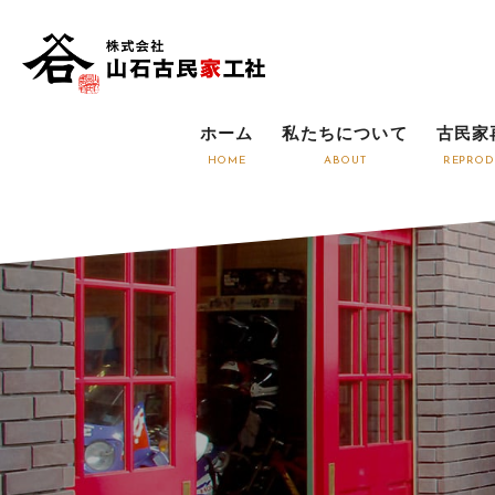
ホーム
私たちについて
古民家
HOME
ABOUT
REPROD