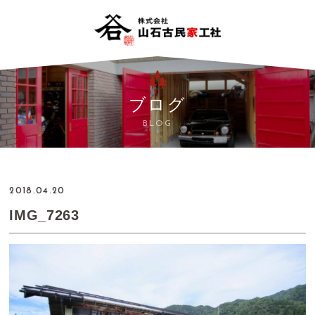
ブログ
BLOG
2018.04.20
IMG_7263