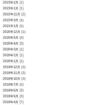
2023年2月
(1)
2023年1月
(1)
2022年11月
(2)
2022年3月
(1)
2021年1月
(1)
2020年12月
(1)
2020年5月
(2)
2020年4月
(2)
2020年3月
(1)
2020年2月
(1)
2020年1月
(1)
2019年12月
(2)
2019年11月
(2)
2019年10月
(3)
2019年7月
(2)
2019年6月
(3)
2019年5月
(3)
2019年4月
(7)