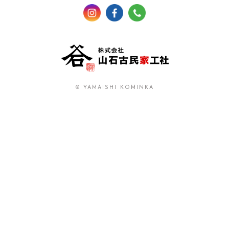
© YAMAISHI KOMINKA