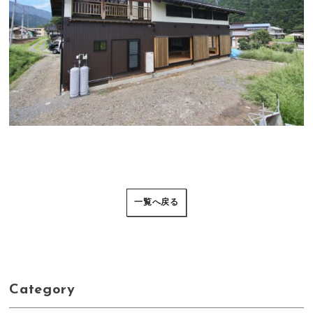
一覧へ戻る
Category