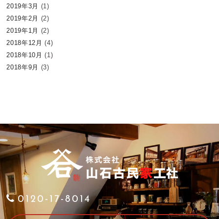
2019年3月
(1)
2019年2月
(2)
2019年1月
(2)
2018年12月
(4)
2018年10月
(1)
2018年9月
(3)
0120-17-8014