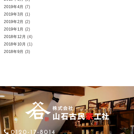
2019年4月
(7)
2019年3月
(1)
2019年2月
(2)
2019年1月
(2)
2018年12月
(4)
2018年10月
(1)
2018年9月
(3)
0120-17-8014