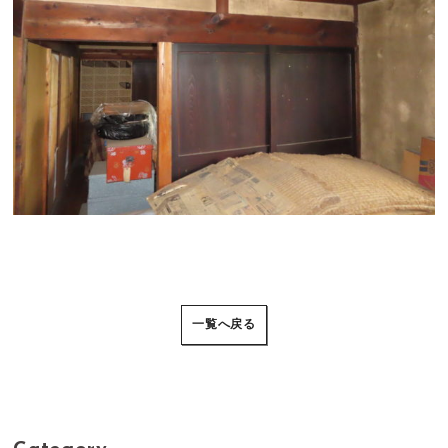
一覧へ戻る