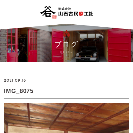
ブログ
BLOG
2021.09.18
IMG_8075