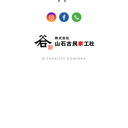
© YAMAISHI KOMINKA