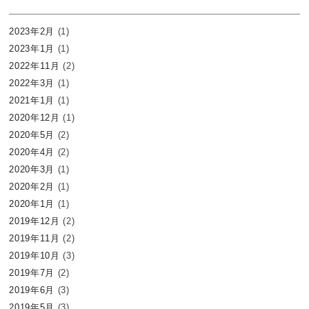
2023年2月
(1)
2023年1月
(1)
2022年11月
(2)
2022年3月
(1)
2021年1月
(1)
2020年12月
(1)
2020年5月
(2)
2020年4月
(2)
2020年3月
(1)
2020年2月
(1)
2020年1月
(1)
2019年12月
(2)
2019年11月
(2)
2019年10月
(3)
2019年7月
(2)
2019年6月
(3)
2019年5月
(3)