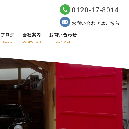
0120-17-8014
お問い合わせはこちら
ブログ
会社案内
お問い合わせ
BLOG
CORPORATE
CONTACT