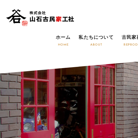
ホーム
私たちについて
古民家
HOME
ABOUT
REPROD