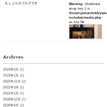
久しぶりのブログです
Warning
: Undefined
array key 1 in
/home/yamaishikk/yama
includes/media.php
on line
76
Archives
2023年2月
(1)
2023年1月
(1)
2022年11月
(2)
2022年3月
(1)
2021年1月
(1)
2020年12月
(1)
2020年5月
(2)