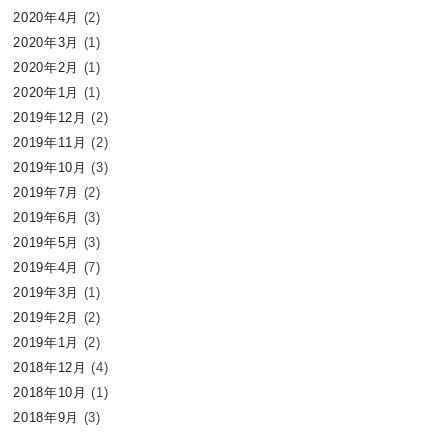
2020年4月
(2)
2020年3月
(1)
2020年2月
(1)
2020年1月
(1)
2019年12月
(2)
2019年11月
(2)
2019年10月
(3)
2019年7月
(2)
2019年6月
(3)
2019年5月
(3)
2019年4月
(7)
2019年3月
(1)
2019年2月
(2)
2019年1月
(2)
2018年12月
(4)
2018年10月
(1)
2018年9月
(3)