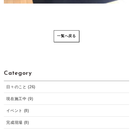
一覧へ戻る
Category
日々のこと (26)
現在施工中 (9)
イベント (8)
完成現場 (8)