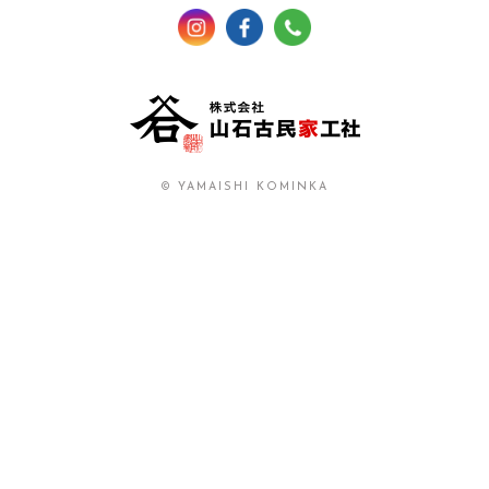
© YAMAISHI KOMINKA