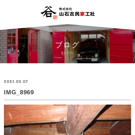
ブログ
BLOG
2023.02.07
IMG_8969