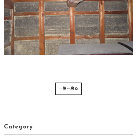
一覧へ戻る
Category