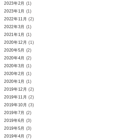
2023年2月
(1)
2023年1月
(1)
2022年11月
(2)
2022年3月
(1)
2021年1月
(1)
2020年12月
(1)
2020年5月
(2)
2020年4月
(2)
2020年3月
(1)
2020年2月
(1)
2020年1月
(1)
2019年12月
(2)
2019年11月
(2)
2019年10月
(3)
2019年7月
(2)
2019年6月
(3)
2019年5月
(3)
2019年4月
(7)