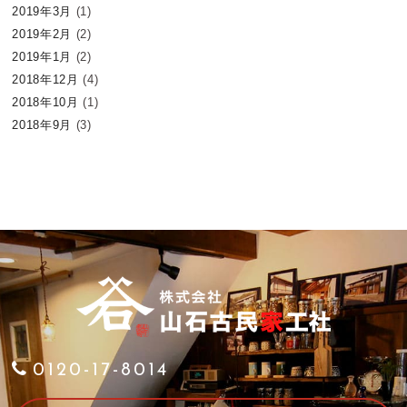
2019年3月
(1)
2019年2月
(2)
2019年1月
(2)
2018年12月
(4)
2018年10月
(1)
2018年9月
(3)
0120-17-8014