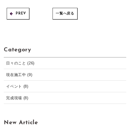
PREV
一覧へ戻る
Category
日々のこと (26)
現在施工中 (9)
イベント (8)
完成現場 (8)
New Article