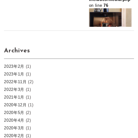
on line
76
Archives
2023年2月
(1)
2023年1月
(1)
2022年11月
(2)
2022年3月
(1)
2021年1月
(1)
2020年12月
(1)
2020年5月
(2)
2020年4月
(2)
2020年3月
(1)
2020年2月
(1)