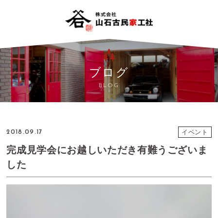
ブログ
BLOG
イベント
2018.09.17
完成見学会にお越しいただき有難うございま
した