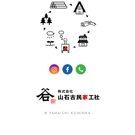
© YAMAISHI KOMINKA