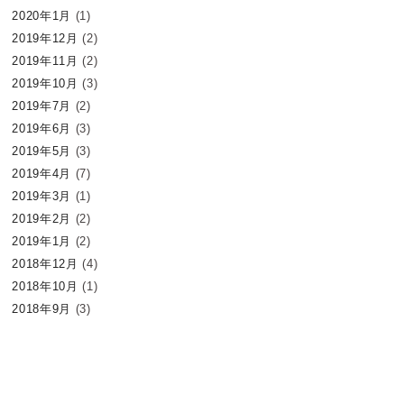
2020年1月
(1)
2019年12月
(2)
2019年11月
(2)
2019年10月
(3)
2019年7月
(2)
2019年6月
(3)
2019年5月
(3)
2019年4月
(7)
2019年3月
(1)
2019年2月
(2)
2019年1月
(2)
2018年12月
(4)
2018年10月
(1)
2018年9月
(3)