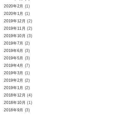
2020年2月
(1)
2020年1月
(1)
2019年12月
(2)
2019年11月
(2)
2019年10月
(3)
2019年7月
(2)
2019年6月
(3)
2019年5月
(3)
2019年4月
(7)
2019年3月
(1)
2019年2月
(2)
2019年1月
(2)
2018年12月
(4)
2018年10月
(1)
2018年9月
(3)