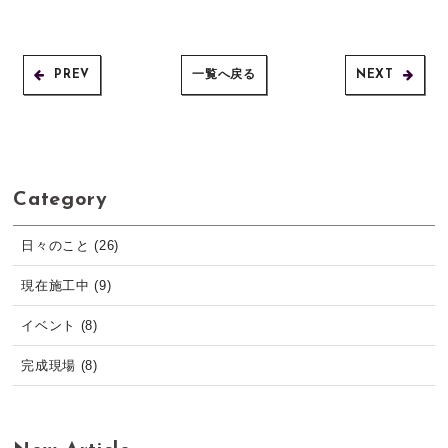
PREV
一覧へ戻る
NEXT
Category
日々のこと (26)
現在施工中 (9)
イベント (8)
完成現場 (8)