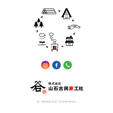
© YAMAISHI KOMINKA