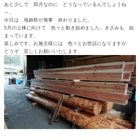
あと少しで 四月なのに どうなっているんでしょうね
～。
今日は 地鎮祭が無事 終わりました。
5月の上棟に向けて 色々と動き始めました。きざみも 始
まっています。
楽しみです。お施主様には 色々とお世話になりますが
どうぞ 宜しくお願いいたします。