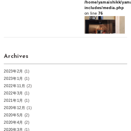
/home/yamaishikk/yama
includes/media.php
on line
76
Archives
2023年2月
(1)
2023年1月
(1)
2022年11月
(2)
2022年3月
(1)
2021年1月
(1)
2020年12月
(1)
2020年5月
(2)
2020年4月
(2)
2020年3月
(1)