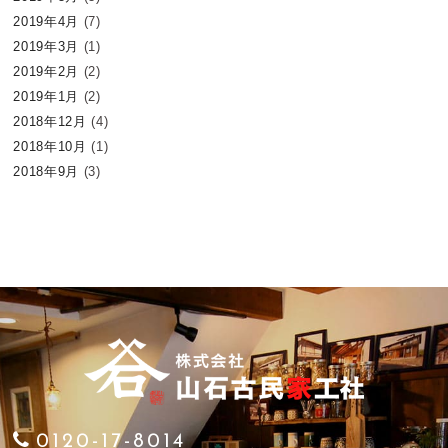
2019年4月
(7)
2019年3月
(1)
2019年2月
(2)
2019年1月
(2)
2018年12月
(4)
2018年10月
(1)
2018年9月
(3)
0120-17-8014