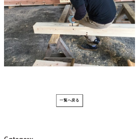
一覧へ戻る