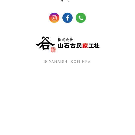
© YAMAISHI KOMINKA