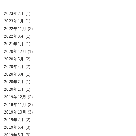
2023年2月
(1)
2023年1月
(1)
2022年11月
(2)
2022年3月
(1)
2021年1月
(1)
2020年12月
(1)
2020年5月
(2)
2020年4月
(2)
2020年3月
(1)
2020年2月
(1)
2020年1月
(1)
2019年12月
(2)
2019年11月
(2)
2019年10月
(3)
2019年7月
(2)
2019年6月
(3)
2019年5月
(3)