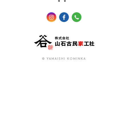
© YAMAISHI KOMINKA