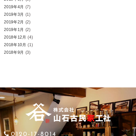
2019年4月
(7)
2019年3月
(1)
2019年2月
(2)
2019年1月
(2)
2018年12月
(4)
2018年10月
(1)
2018年9月
(3)
0120-17-8014