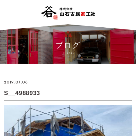
ブログ
BLOG
2019.07.06
S__4988933