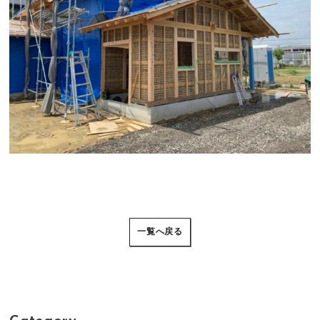
一覧へ戻る