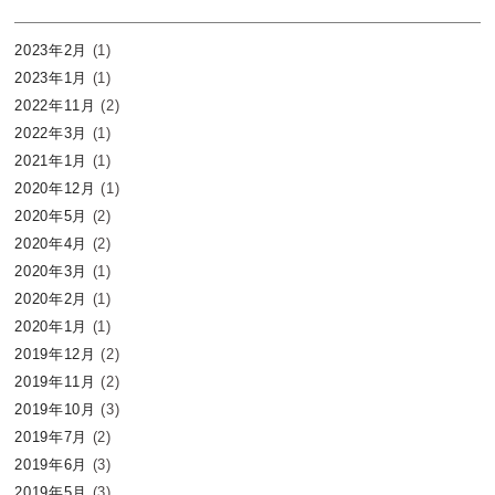
2023年2月
(1)
2023年1月
(1)
2022年11月
(2)
2022年3月
(1)
2021年1月
(1)
2020年12月
(1)
2020年5月
(2)
2020年4月
(2)
2020年3月
(1)
2020年2月
(1)
2020年1月
(1)
2019年12月
(2)
2019年11月
(2)
2019年10月
(3)
2019年7月
(2)
2019年6月
(3)
2019年5月
(3)