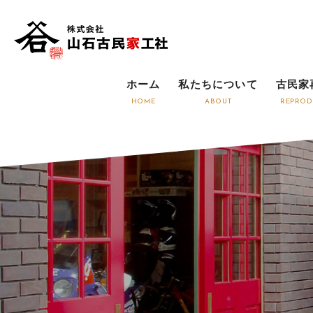
ホーム
私たちについて
古民家
HOME
ABOUT
REPROD