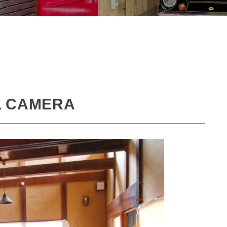
L CAMERA