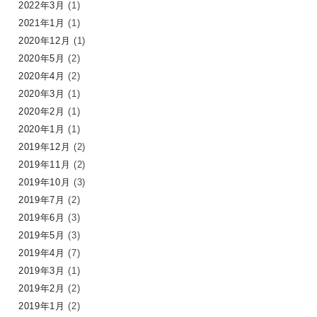
2022年3月
(1)
2021年1月
(1)
2020年12月
(1)
2020年5月
(2)
2020年4月
(2)
2020年3月
(1)
2020年2月
(1)
2020年1月
(1)
2019年12月
(2)
2019年11月
(2)
2019年10月
(3)
2019年7月
(2)
2019年6月
(3)
2019年5月
(3)
2019年4月
(7)
2019年3月
(1)
2019年2月
(2)
2019年1月
(2)