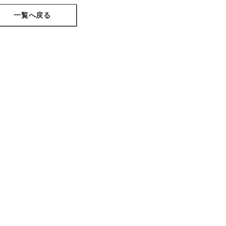
一覧へ戻る