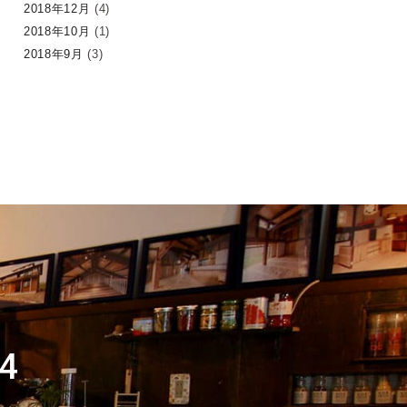
2018年12月
(4)
2018年10月
(1)
2018年9月
(3)
4