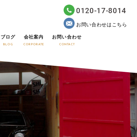
0120-17-8014
お問い合わせはこちら
ブログ
会社案内
お問い合わせ
BLOG
CORPORATE
CONTACT