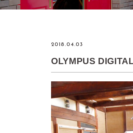
2018.04.03
OLYMPUS DIGITA