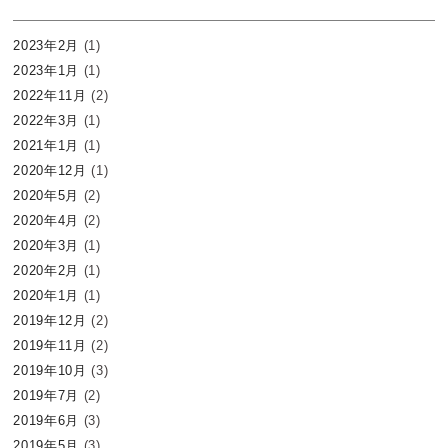
2023年2月
(1)
2023年1月
(1)
2022年11月
(2)
2022年3月
(1)
2021年1月
(1)
2020年12月
(1)
2020年5月
(2)
2020年4月
(2)
2020年3月
(1)
2020年2月
(1)
2020年1月
(1)
2019年12月
(2)
2019年11月
(2)
2019年10月
(3)
2019年7月
(2)
2019年6月
(3)
2019年5月
(3)