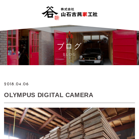
ブログ
BLOG
2018.04.06
OLYMPUS DIGITAL CAMERA