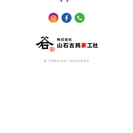
© YAMAISHI KOMINKA