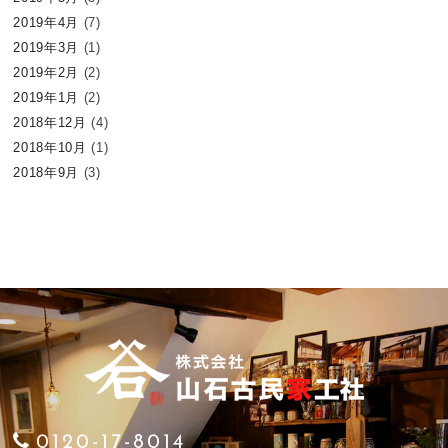
2019年4月
(7)
2019年3月
(1)
2019年2月
(2)
2019年1月
(2)
2018年12月
(4)
2018年10月
(1)
2018年9月
(3)
0120-17-8014