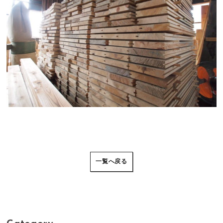
一覧へ戻る