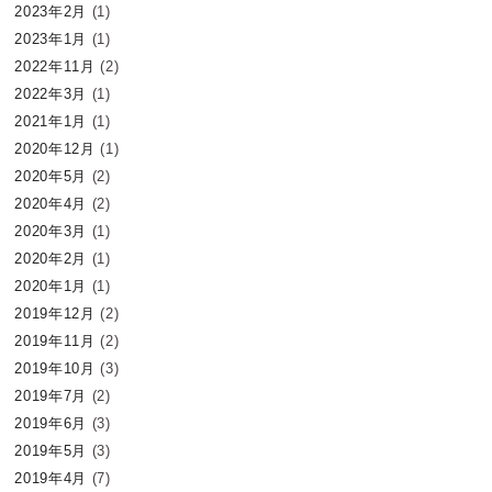
2023年2月
(1)
2023年1月
(1)
2022年11月
(2)
2022年3月
(1)
2021年1月
(1)
2020年12月
(1)
2020年5月
(2)
2020年4月
(2)
2020年3月
(1)
2020年2月
(1)
2020年1月
(1)
2019年12月
(2)
2019年11月
(2)
2019年10月
(3)
2019年7月
(2)
2019年6月
(3)
2019年5月
(3)
2019年4月
(7)