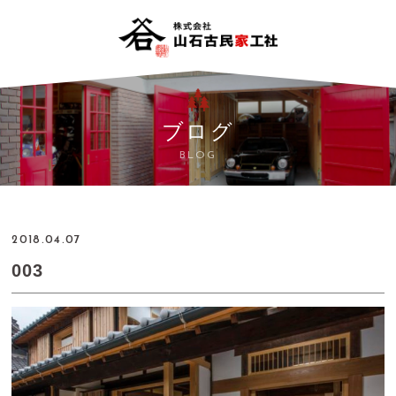
ブログ
BLOG
2018.04.07
003