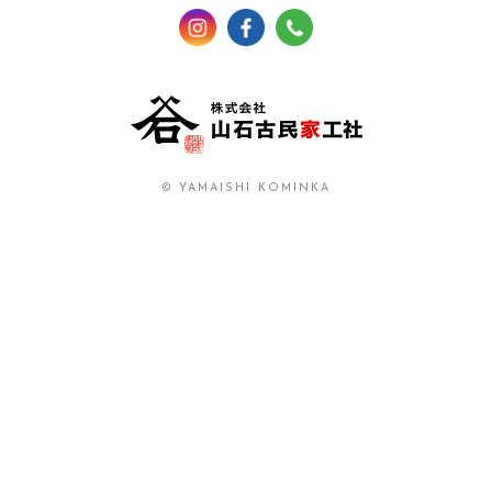
© YAMAISHI KOMINKA