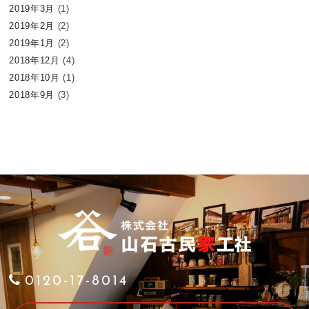
2019年3月
(1)
2019年2月
(2)
2019年1月
(2)
2018年12月
(4)
2018年10月
(1)
2018年9月
(3)
0120-17-8014