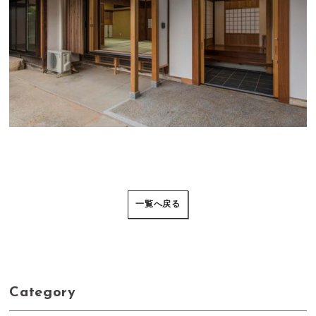
一覧へ戻る
Category