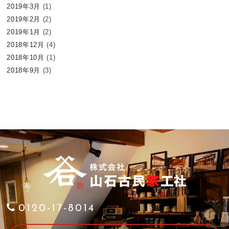
2019年3月
(1)
2019年2月
(2)
2019年1月
(2)
2018年12月
(4)
2018年10月
(1)
2018年9月
(3)
0120-17-8014