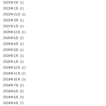
2023年2月
(1)
2023年1月
(1)
2022年11月
(2)
2022年3月
(1)
2021年1月
(1)
2020年12月
(1)
2020年5月
(2)
2020年4月
(2)
2020年3月
(1)
2020年2月
(1)
2020年1月
(1)
2019年12月
(2)
2019年11月
(2)
2019年10月
(3)
2019年7月
(2)
2019年6月
(3)
2019年5月
(3)
2019年4月
(7)