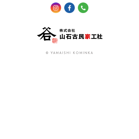
© YAMAISHI KOMINKA