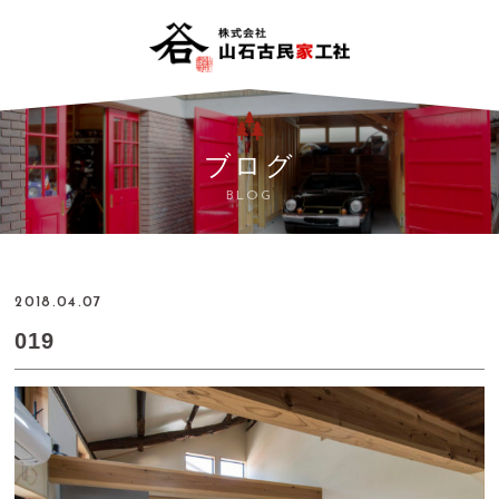
ブログ
BLOG
2018.04.07
019