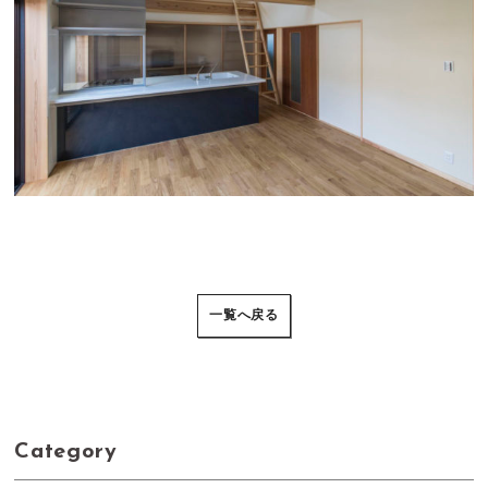
一覧へ戻る
Category