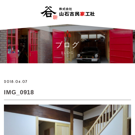
ブログ
BLOG
2018.04.07
IMG_0918