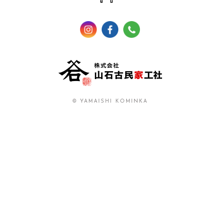
© YAMAISHI KOMINKA