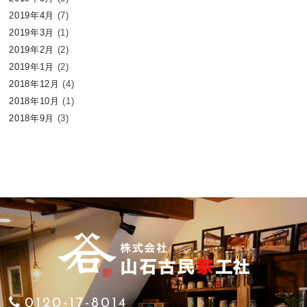
2019年4月
(7)
2019年3月
(1)
2019年2月
(2)
2019年1月
(2)
2018年12月
(4)
2018年10月
(1)
2018年9月
(3)
0120-17-8014