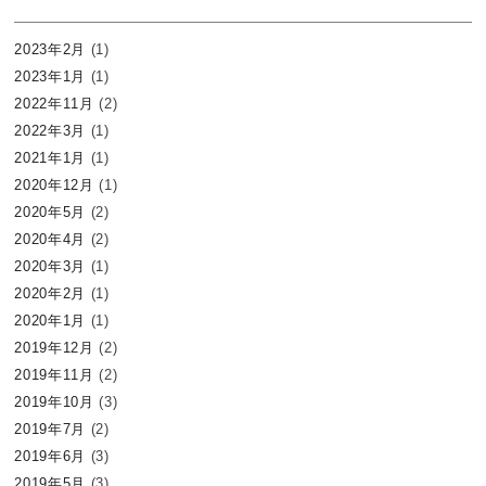
2023年2月
(1)
2023年1月
(1)
2022年11月
(2)
2022年3月
(1)
2021年1月
(1)
2020年12月
(1)
2020年5月
(2)
2020年4月
(2)
2020年3月
(1)
2020年2月
(1)
2020年1月
(1)
2019年12月
(2)
2019年11月
(2)
2019年10月
(3)
2019年7月
(2)
2019年6月
(3)
2019年5月
(3)