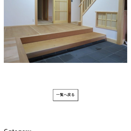
一覧へ戻る