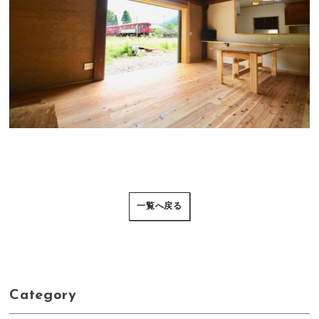
一覧へ戻る
Category