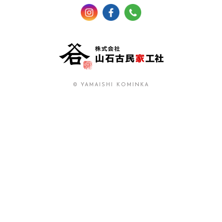
© YAMAISHI KOMINKA