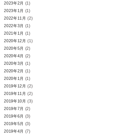
2023年2月
(1)
2023年1月
(1)
2022年11月
(2)
2022年3月
(1)
2021年1月
(1)
2020年12月
(1)
2020年5月
(2)
2020年4月
(2)
2020年3月
(1)
2020年2月
(1)
2020年1月
(1)
2019年12月
(2)
2019年11月
(2)
2019年10月
(3)
2019年7月
(2)
2019年6月
(3)
2019年5月
(3)
2019年4月
(7)