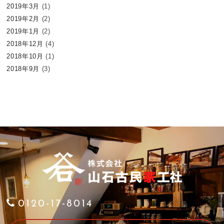
2019年3月
(1)
2019年2月
(2)
2019年1月
(2)
2018年12月
(4)
2018年10月
(1)
2018年9月
(3)
0120-17-8014