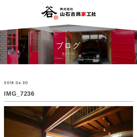
ブログ
BLOG
2018.04.20
IMG_7236