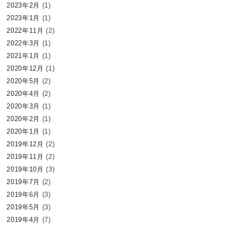
2023年2月
(1)
2023年1月
(1)
2022年11月
(2)
2022年3月
(1)
2021年1月
(1)
2020年12月
(1)
2020年5月
(2)
2020年4月
(2)
2020年3月
(1)
2020年2月
(1)
2020年1月
(1)
2019年12月
(2)
2019年11月
(2)
2019年10月
(3)
2019年7月
(2)
2019年6月
(3)
2019年5月
(3)
2019年4月
(7)