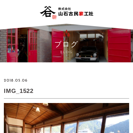
ブログ
BLOG
2018.05.06
IMG_1522