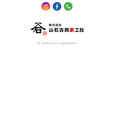
© YAMAISHI KOMINKA