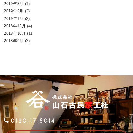
2019年3月
(1)
2019年2月
(2)
2019年1月
(2)
2018年12月
(4)
2018年10月
(1)
2018年9月
(3)
0120-17-8014