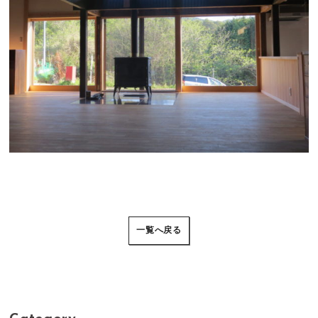
一覧へ戻る